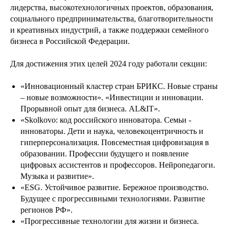
лидерства, высокотехнологичных проектов, образования,
социального предпринимательства, благотворительности
и креативных индустрий, а также поддержки семейного
бизнеса в Российской Федерации.
Для достижения этих целей 2024 году работали секции:
«Инновационный кластер стран БРИКС. Новые страны
– новые возможности». «Инвестиции и инновации.
Прорывной опыт для бизнеса. AL&IT».
«Skolkovo: код российского инноватора. Семьи -
инноваторы. Дети и наука, человекоцентричность и
гиперперсонализация. Повсеместная цифровизация в
образовании. Профессии будущего и появление
цифровых ассистентов и профессоров. Нейропедагоги.
Музыка и развитие».
«ESG. Устойчивое развитие. Бережное производство.
Будущее с прогрессивными технологиями. Развитие
регионов РФ».
«Прогрессивные технологии для жизни и бизнеса.