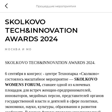
Прошедшие мероприятия
SKOLKOVO
TECH&INNOVATION
AWARDS 2024
МОСКВА И МО
SKOLKOVO TECH&INNOVATION AWARDS 2024.
6 сентября в конгресс - центре Технопарка «Сколково»
состоялось масштабное мероприятие —
SKOLKOVO
WOMENS FORUM,
ставшее одной из ключевых
площадок для встреч женщин-предпринимателей,
инноваторов, медийных персон, представителей органов
государственной власти и деятелей в сфере политики,
экономики, науки, культуры, образования и развития